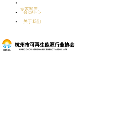
专家智库
会员中心
关于我们
新闻中心
首页
新闻中心
协会动态
详情