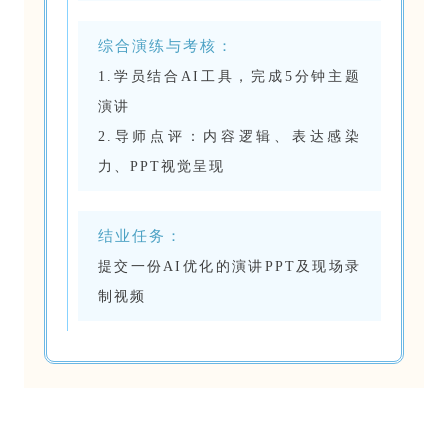
综合演练与考核：
1.学员结合AI工具，完成5分钟主题
演讲
2.导师点评：内容逻辑、表达感染
力、PPT视觉呈现
结业任务：
提交一份AI优化的演讲PPT及现场录
制视频