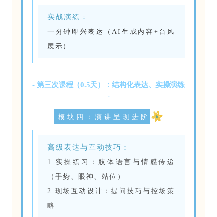
实战演练：
一分钟即兴表达（AI生成内容+台风
展示）
- 第三次课程（0.5天）：结构化表达、实操演练
-
模块四：演讲呈现进阶
高级表达与互动技巧：
1.实操练习：肢体语言与情感传递
（手势、眼神、站位）
2.现场互动设计：提问技巧与控场策
略