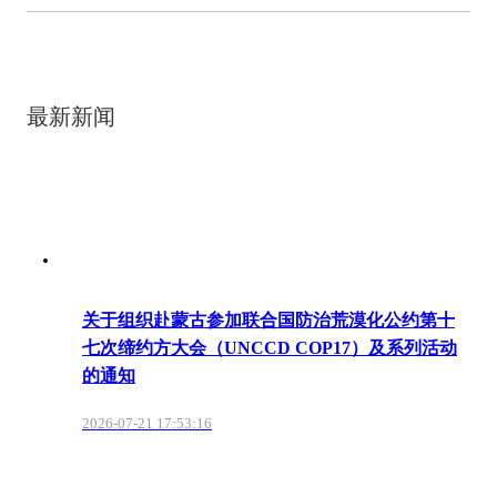
最新新闻
关于组织赴蒙古参加联合国防治荒漠化公约第十
七次缔约方大会（UNCCD COP17）及系列活动
的通知
2026-07-21 17:53:16