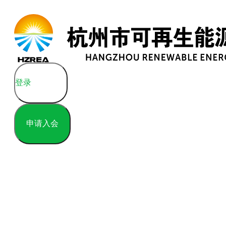
登录
申请入会