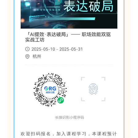
欢迎扫码报名，加入课程学习，本课程预计