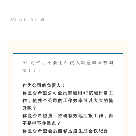
2025-05-13 15:48:58
AI 时代，不会用AI的人就意味着被淘
汰！！！
作为公司的负责人：
你是否希望公司全员都能用AI赋能日常工
作，使整个公司的工作效率可以大大的提
升呢？
你是否希望员工准确有效地汇报工作，而
不是抓不住重点？
你是否希望会后能够迅速生成会议纪要，