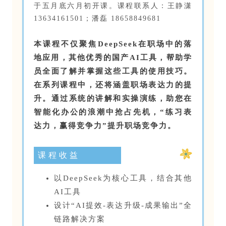
于五月底六月初开课。课程联系人：王静潇
13634161501；潘磊 18658849681
本课程不仅聚焦DeepSeek在职场中的落
地应用，其他优秀的国产AI工具，帮助学
员全面了解并掌握这些工具的使用技巧。
在系列课程中，还将涵盖职场表达力的提
升。通过系统的讲解和实操演练，助您在
智能化办公的浪潮中抢占先机，“练习表
达力，赢得竞争力”提升职场竞争力。
课程收益
以DeepSeek为核心工具，结合其他
AI工具
设计“AI提效-表达升级-成果输出”全
链路解决方案