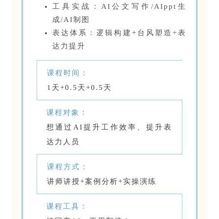
工具实战：AI公文写作/AIppt生
成/AI制图
表达体系：逻辑构建+台风塑造+表
达力提升
课程时间：
1天+0.5天+0.5天
课程对象：
想通过AI提升工作效率、提升表
达力人员
课程方式：
讲师讲授+案例分析+实操演练
课程工具：