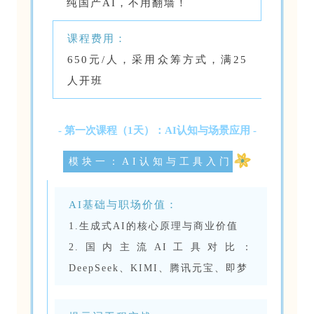
纯国产AI，不用翻墙！
课程费用：
650元/人，采用众筹方式，满25
人开班
- 第一次课程（1天）：AI认知与场景应用 -
模块一：AI认知与工具入门
AI基础与职场价值：
1.生成式AI的核心原理与商业价值
2.国内主流AI工具对比：
DeepSeek、KIMI、腾讯元宝、即梦