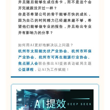
并且随后能够生成任务卡，而不是这个会
开完就跟没开过一样？
你是否希望公司的骨干能够尽快的成长，
因为自己的时间精力已经越来越不够，希
望他们能够做专业的报告，并且给出专业
并有影响力的分享？
如何用AI更好地解决以上问题？
杭州市太阳能光伏产业协会、杭州市环保
产业协会、杭州市可再生能源行业协会、
焦点丽人会
联合推出AI提效表达破局主题
公益课程
，让AI为工作赋能！