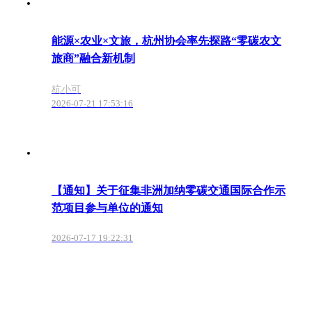
能源×农业×文旅，杭州协会率先探路“零碳农文
旅商”融合新机制
杭小可
2026-07-21 17:53:16
【通知】关于征集非洲加纳零碳交通国际合作示
范项目参与单位的通知
2026-07-17 19:22:31