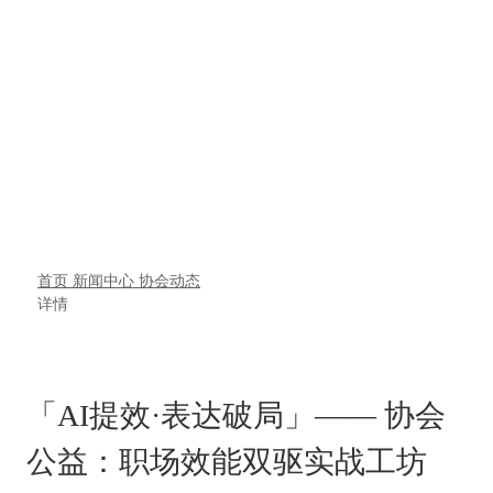
首页
新闻中心
协会动态
详情
「AI提效·表达破局」—— 协会
公益：职场效能双驱实战工坊