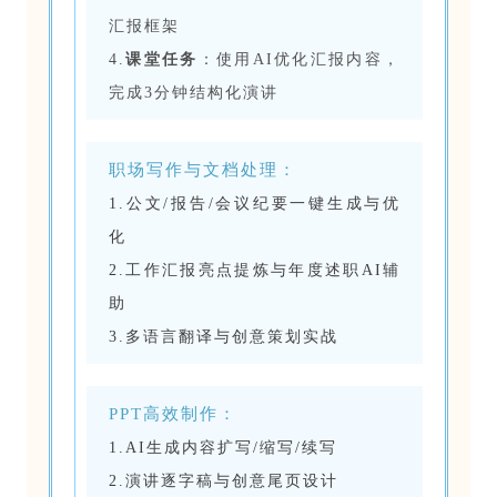
汇报框架
4.
课堂任务
：使用AI优化汇报内容，
完成3分钟结构化演讲
职场写作与文档处理：
1.公文/报告/会议纪要一键生成与优
化
2.工作汇报亮点提炼与年度述职AI辅
助
3.多语言翻译与创意策划实战
PPT高效制作：
1.AI生成内容扩写/缩写/续写
2.演讲逐字稿与创意尾页设计