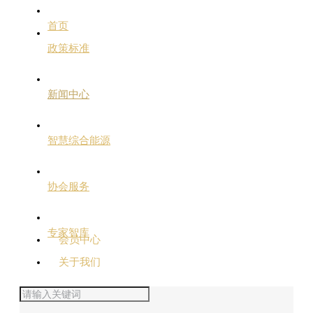
首页
政策标准
新闻中心
智慧综合能源
协会服务
专家智库
会员中心
关于我们