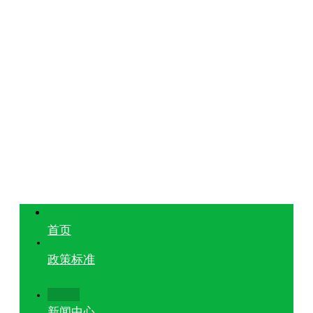
首页
政策标准
新闻中心