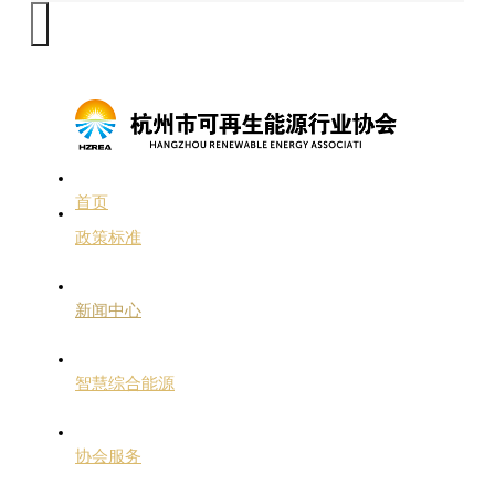
首页
政策标准
新闻中心
智慧综合能源
协会服务