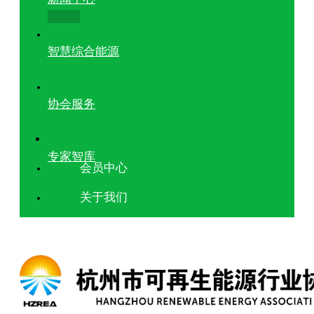
智慧综合能源
协会服务
专家智库
会员中心
关于我们