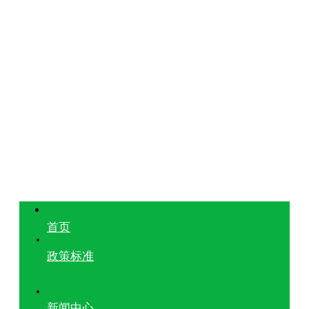
首页
政策标准
新闻中心