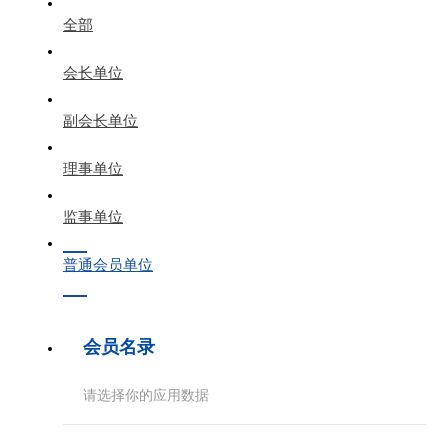
全部
会长单位
副会长单位
理事单位
监事单位
普通会员单位
会员名录
请选择你的应用数据