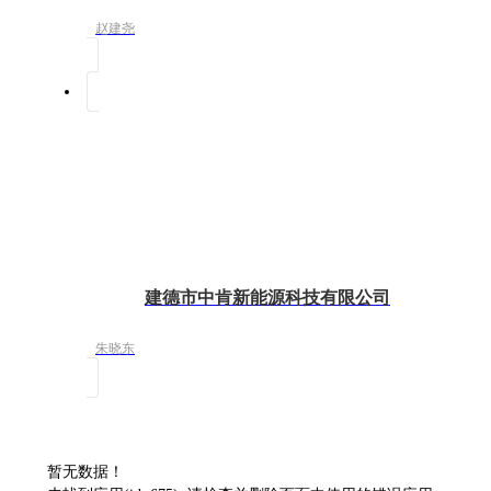
赵建尧
建德市中肯新能源科技有限公司
朱晓东
暂无数据！