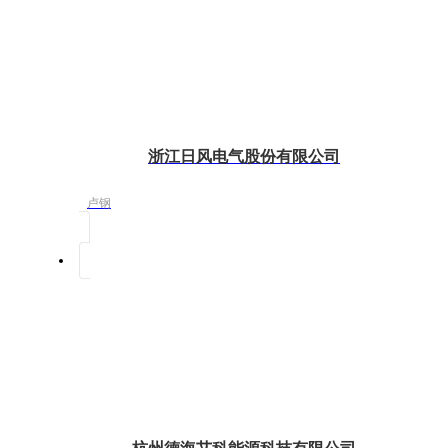
浙江日风电气股份有限公司
卢钢