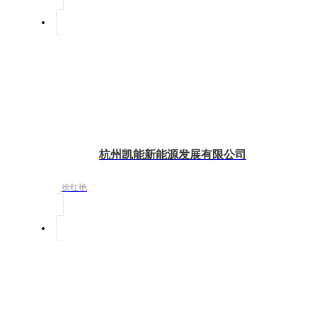
杭州凯能新能源发展有限公司
徐红艳