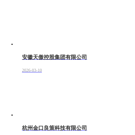
安徽天傲控股集团有限公司
2026-03-10
杭州金口良策科技有限公司