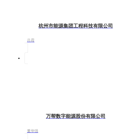
杭州市能源集团工程科技有限公司
吕霞
万帮数字能源股份有限公司
董华强