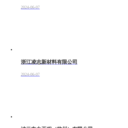
2024-06-07
浙江凌志新材料有限公司
2024-06-07