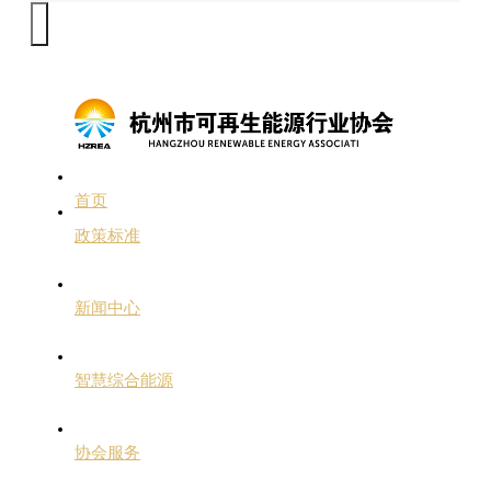
首页
政策标准
新闻中心
智慧综合能源
协会服务