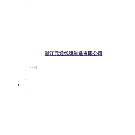
浙江元通线缆制造有限公司
丁亚洲