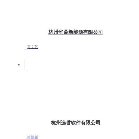
杭州华鼎新能源有限公司
黄文艺
杭州选哲软件有限公司
徐媛媛