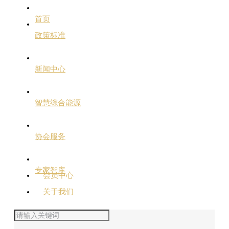
首页
政策标准
新闻中心
智慧综合能源
协会服务
专家智库
会员中心
关于我们