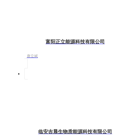
富阳正立能源科技有限公司
唐立斌
临安吉晨生物质能源科技有限公司