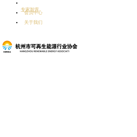
专家智库
会员中心
关于我们
会员名录
首页
会员名录
普通会员单位