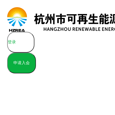
登录
申请入会