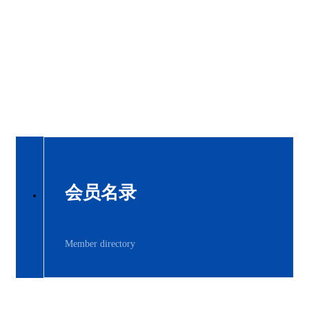
会员名录
Member directory