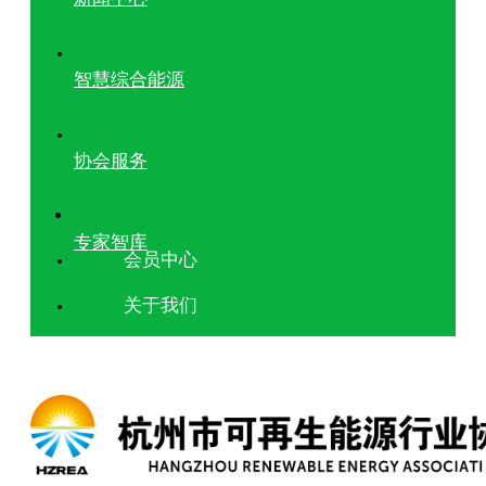
智慧综合能源
协会服务
专家智库
会员中心
关于我们