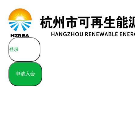
登录
申请入会