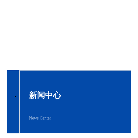
新闻中心
News Center