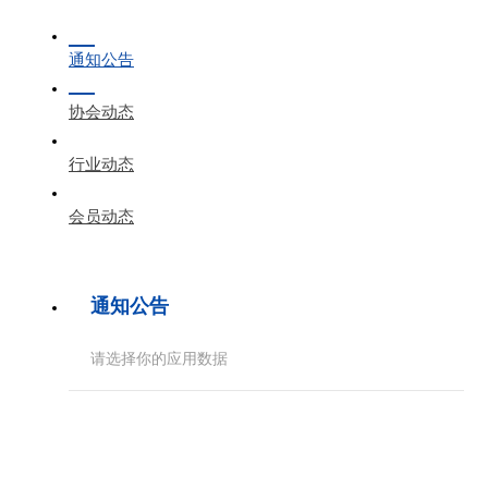
通知公告
协会动态
行业动态
会员动态
通知公告
请选择你的应用数据