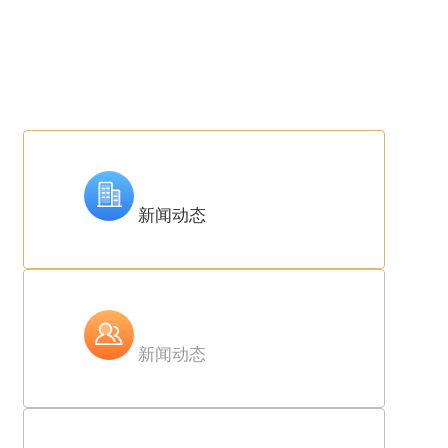
新闻动态
新闻动态