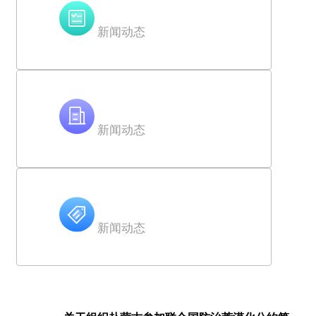
新闻动态
新闻动态
新闻动态