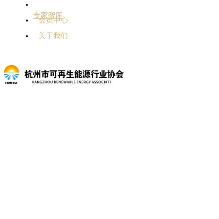
专家智库
会员中心
关于我们
新闻中心
首页
新闻中心
通知公告