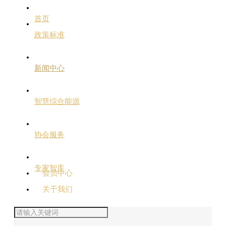
首页
政策标准
新闻中心
智慧综合能源
协会服务
专家智库
会员中心
关于我们