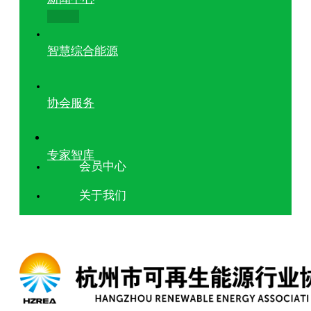
智慧综合能源
协会服务
专家智库
会员中心
关于我们