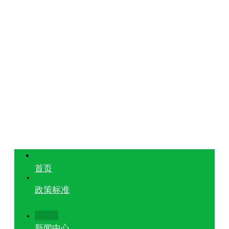
首页
政策标准
新闻中心