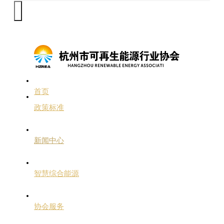
首页
政策标准
新闻中心
智慧综合能源
协会服务